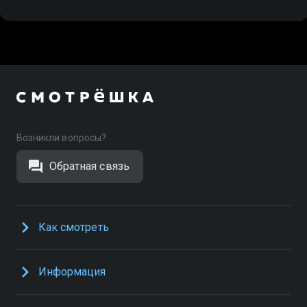
Возникли вопросы?
Обратная связь
Как смотреть
Информация