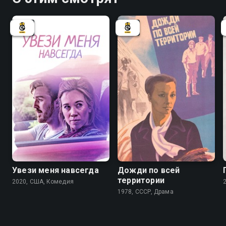
Увези меня навсегда
Дожди по всей
территории
2020, США, Комедия
1978, СССР, Драма