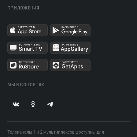
ПРИЛОЖЕНИЯ
МЫ В СОЦСЕТЯХ
Телеканалы 1 и 2 мультиплексов доступны для