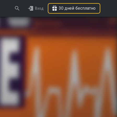
30 дней бесплатно
Вход