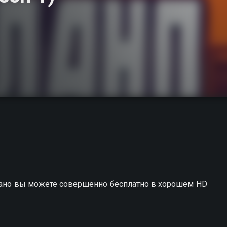
 дано вы можете совершенно бесплатно в хорошем HD