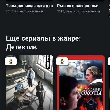
Тяньцзиньская загадка
Рыжик в зазеркалье
2017, Китай, Приключения
2010, Беларусь, Приключения
Ещё сериалы в жанре:
Детектив