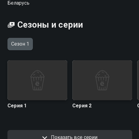
Беларусь
можете совершенно бесплатно в хорошем HD
качестве на Смотрёшке
Сезоны и серии
Сезон 1
Серия 1
Серия 2
Показать все серии