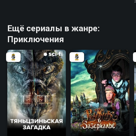
Ещё сериалы в жанре:
Приключения
7.7
6.0