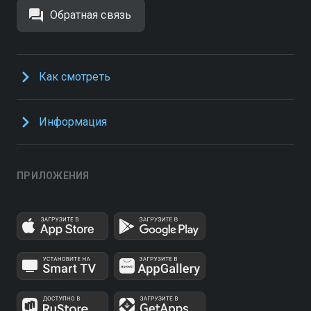
Обратная связь
Как смотреть
Информация
ПРИЛОЖЕНИЯ