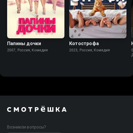
5.9
8.0
Папины дочки
Котострофа
2007, Россия, Комедия
2023, Россия, Комедия
Возникли вопросы?