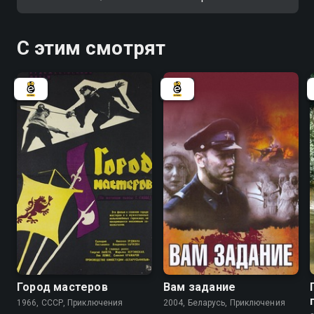
С этим смотрят
7.8
5.4
Город мастеров
Вам задание
1966, СССР, Приключения
2004, Беларусь, Приключения