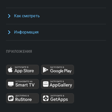
Как смотреть
Информация
ПРИЛОЖЕНИЯ