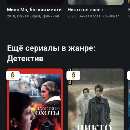
Мисс Ма, богиня мести
Никто не знает
2018, Южная Корея, Криминал
2020, Южная Корея, Криминал
Ещё сериалы в жанре:
Детектив