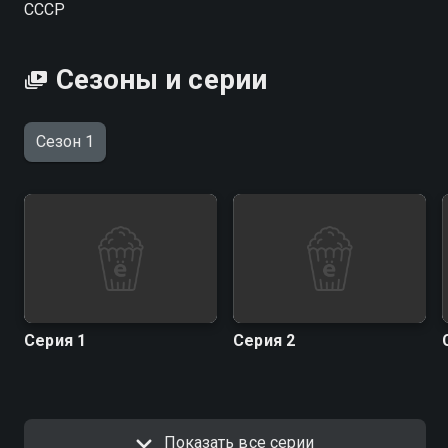
СССР
Сезоны и серии
Сезон 1
Серия 1
Серия 2
Показать все серии