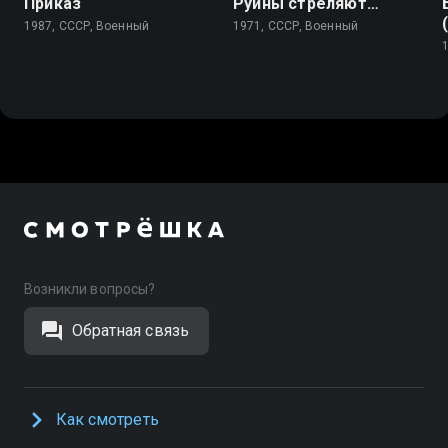
Приказ
Руины стреляют…
1987, СССР, Военный
1971, СССР, Военный
Возникли вопросы?
Обратная связь
Как смотреть