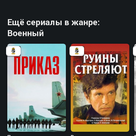
Ещё сериалы в жанре:
Военный
6.9