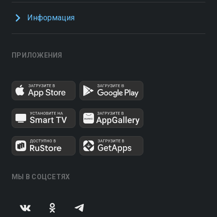
Информация
ПРИЛОЖЕНИЯ
МЫ В СОЦСЕТЯХ