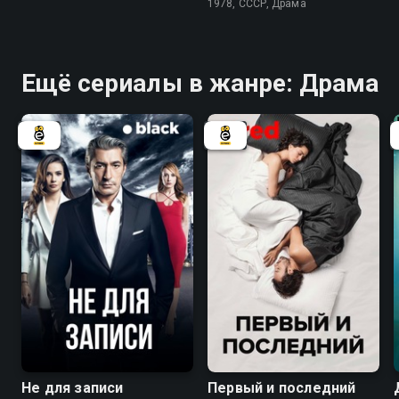
1978, СССР, Драма
Ещё сериалы в жанре: Драма
Не для записи
Первый и последний