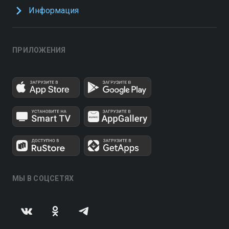
Информация
ПРИЛОЖЕНИЯ
МЫ В СОЦСЕТЯХ