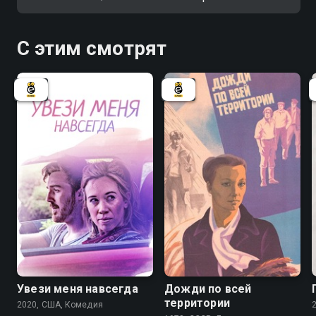
С этим смотрят
Увези меня навсегда
Дожди по всей
территории
2020, США, Комедия