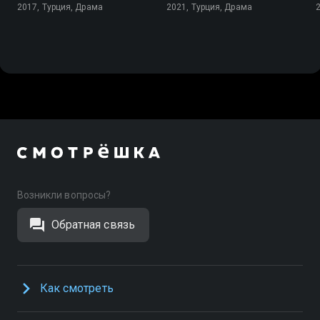
2017, Турция, Драма
2021, Турция, Драма
Возникли вопросы?
Обратная связь
Как смотреть