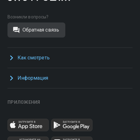
Возникли вопросы?
Обратная связь
Как смотреть
Информация
ПРИЛОЖЕНИЯ