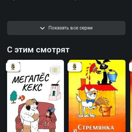
Показать все серии
С этим смотрят