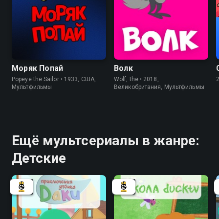
Моряк Попай
Волк
Popeye the Sailor • 1933, США,
Wolf, the • 2018,
Мультфильмы
Великобритания, Мультфильмы
Ещё мультсериалы в жанре:
Детские