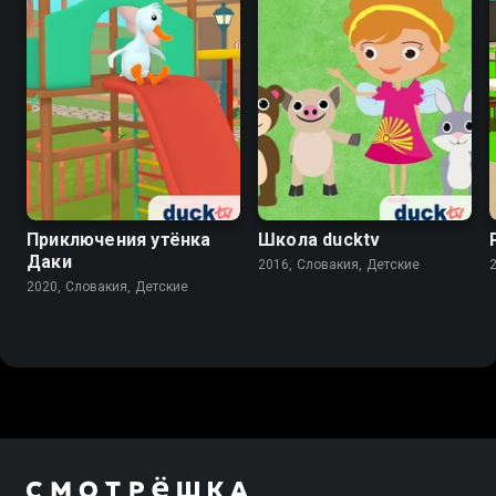
Приключения утёнка
Школа ducktv
Даки
2016, Словакия, Детские
2020, Словакия, Детские