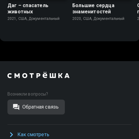
Даг – спасатель
Большие сердца
животных
знаменитостей
2021, США, Документальный
2020, США, Документальный
Возникли вопросы?
Обратная связь
Как смотреть