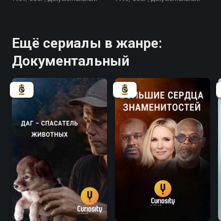
Ещё сериалы в жанре:
Документальный