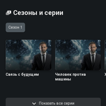
Сезоны и серии
Сезон 1
Связь с будущим
Человек против
машины
Показать все серии