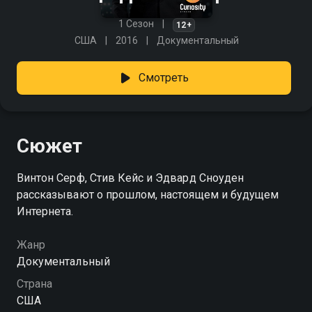
1 Сезон
12+
США
2016
Документальный
Смотреть
Сюжет
Винтон Серф, Стив Кейс и Эдвард Сноуден
рассказывают о прошлом, настоящем и будущем
Интернета.
Жанр
Документальный
Страна
США