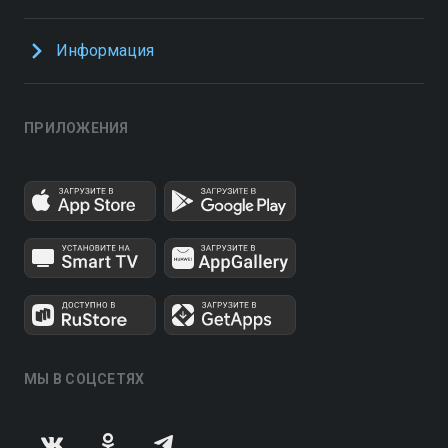
Информация
ПРИЛОЖЕНИЯ
МЫ В СОЦСЕТЯХ