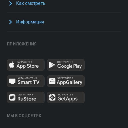
Как смотреть
Информация
ПРИЛОЖЕНИЯ
МЫ В СОЦСЕТЯХ