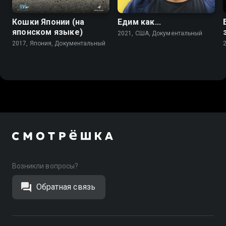
Кошки Японии (на
Едим как...
японском языке)
2021, США, Документальный
2017, Япония, Документальный
Возникли вопросы?
Обратная связь