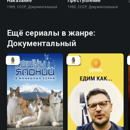
Наказание
Преступление
1989, СССР, Документальный
1990, СССР, Документальный
Ещё сериалы в жанре:
Документальный