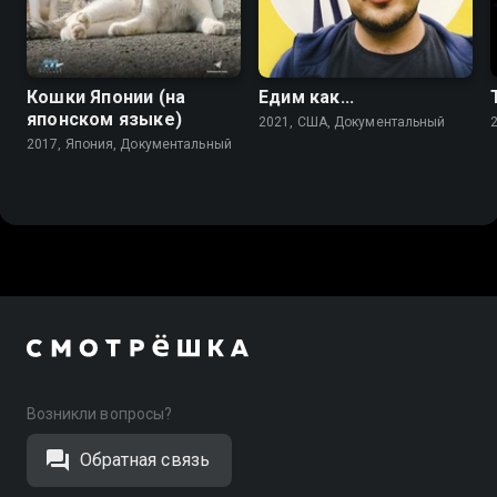
Кошки Японии (на
Едим как...
японском языке)
2021, США, Документальный
2017, Япония, Документальный
Возникли вопросы?
Обратная связь