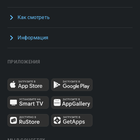
Как смотреть
Информация
ПРИЛОЖЕНИЯ