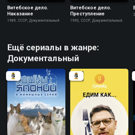
Витебское дело.
Витебское дело.
Наказание
Преступление
1989, СССР, Документальный
1990, СССР, Документальный
Ещё сериалы в жанре:
Документальный