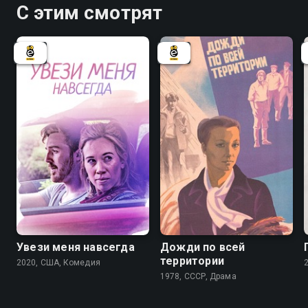
С этим смотрят
Увези меня навсегда
Дожди по всей
территории
2020, США, Комедия
1978, СССР, Драма