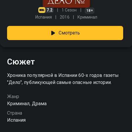
7.2
1 Сезон
18+
Испания
2016
Криминал
Смотреть
Сюжет
Хроника популярной в Испании 60-х годов газеты
"Дело", публикующей самые опасные истории.
Жанр
Криминал, Драма
Страна
Испания