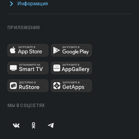
Информация
ПРИЛОЖЕНИЯ
МЫ В СОЦСЕТЯХ