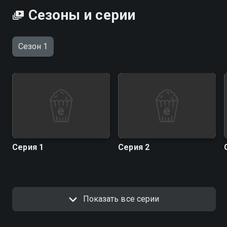
Сезоны и серии
Сезон 1
Серия 1
Серия 2
Показать все серии