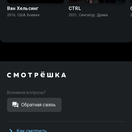
Ван Хельсинг
CTRL
2016, США, Боевик
2021, Сингапур, Драма
Возникли вопросы?
Обратная связь
Как смотреть