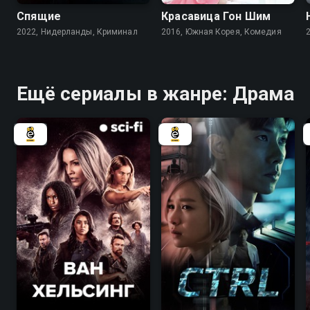
Спящие
Красавица Гон Шим
2022, Нидерланды, Криминал
2016, Южная Корея, Комедия
Ещё сериалы в жанре: Драма
6.7
6.2