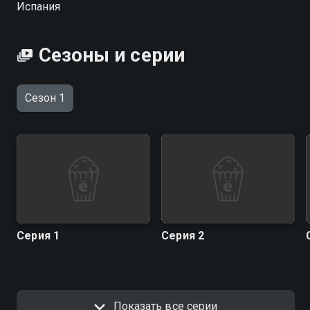
Испания
Сезоны и серии
Сезон 1
Серия 1
Серия 2
Показать все серии