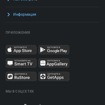
Информация
ПРИЛОЖЕНИЯ
МЫ В СОЦСЕТЯХ