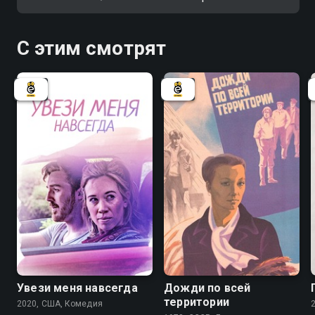
С этим смотрят
Увези меня навсегда
Дожди по всей
территории
2020, США, Комедия