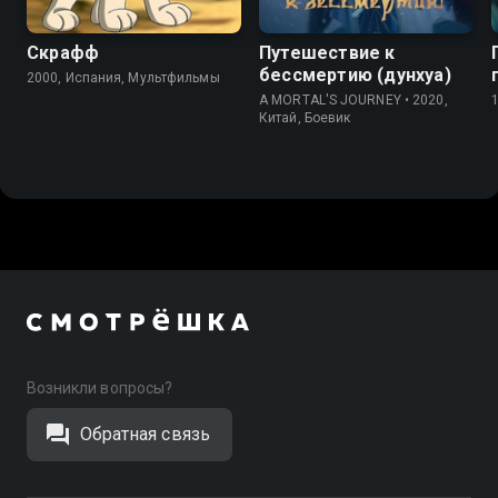
Скрафф
Путешествие к
бессмертию (дунхуа)
2000, Испания, Мультфильмы
A MORTAL'S JOURNEY • 2020,
Китай, Боевик
Возникли вопросы?
Обратная связь