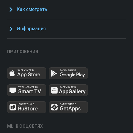
Как смотреть
Информация
ПРИЛОЖЕНИЯ
МЫ В СОЦСЕТЯХ