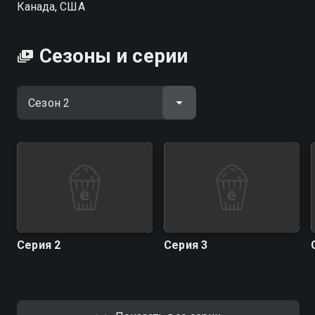
Канада, США
Сезоны и серии
Серия 2
Серия 3