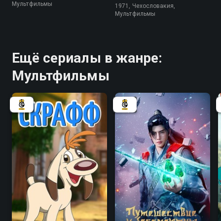
Мультфильмы
1971, Чехословакия,
Мультфильмы
Ещё сериалы в жанре:
Мультфильмы
9.0
8.6