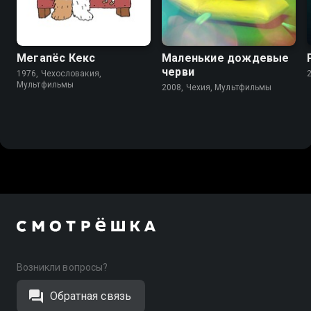
7.5
Мегапёс Кекс
Маленькие дождевые
черви
1976, Чехословакия,
Мультфильмы
2008, Чехия, Мультфильмы
Возникли вопросы?
Обратная связь