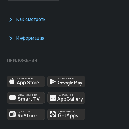
Как смотреть
Информация
ПРИЛОЖЕНИЯ