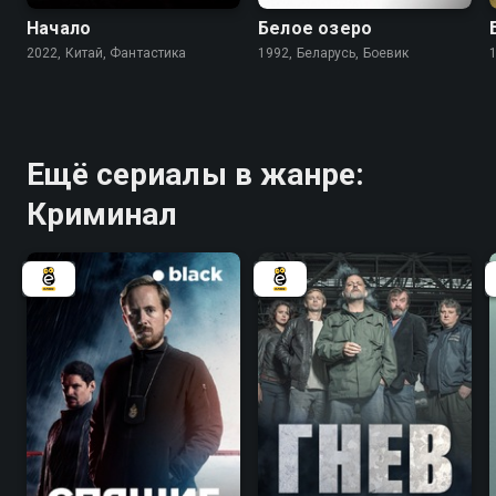
Начало
Белое озеро
2022, Китай, Фантастика
1992, Беларусь, Боевик
Ещё сериалы в жанре:
Криминал