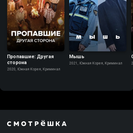
8.3
8.4
Пропавшие: Другая
Мышь
сторона
2021, Южная Корея, Криминал
2020, Южная Корея, Криминал