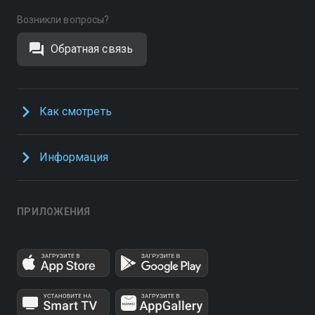
Возникли вопросы?
Обратная связь
Как смотреть
Информация
ПРИЛОЖЕНИЯ