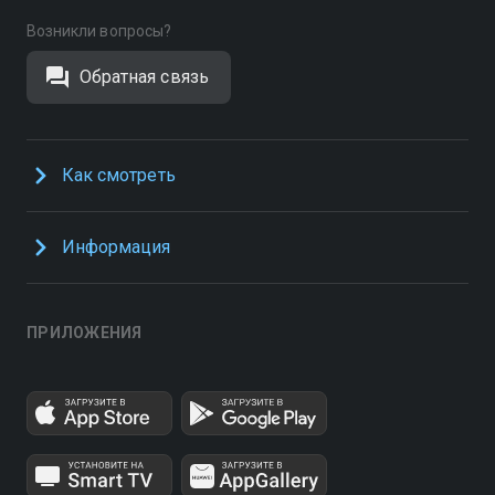
Возникли вопросы?
Обратная связь
Как смотреть
Информация
ПРИЛОЖЕНИЯ