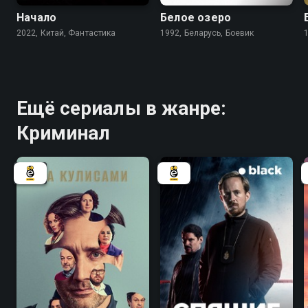
Начало
Белое озеро
2022, Китай, Фантастика
1992, Беларусь, Боевик
Ещё сериалы в жанре:
Криминал