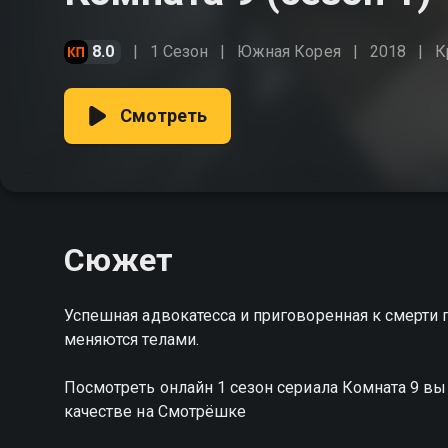
8.0
1 Сезон
Южная Корея
2018
К
Смотреть
Сюжет
Успешная адвокатесса и приговоренная к смерти 
меняются телами.
Посмотреть онлайн 1 сезон сериала Комната 9 в
качестве на Смотрёшке