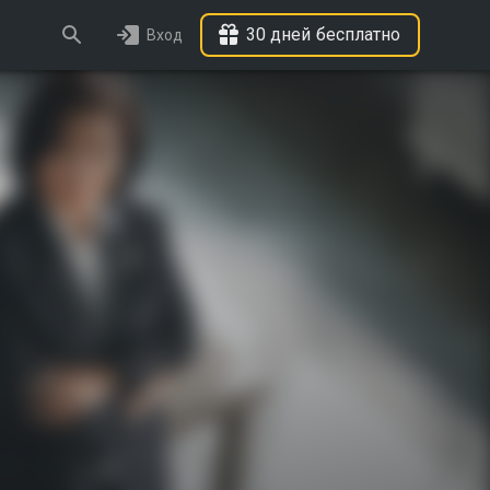
30 дней бесплатно
Вход