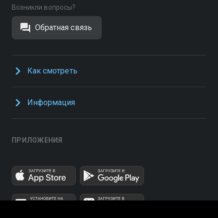
Возникли вопросы?
Обратная связь
Как смотреть
Информация
ПРИЛОЖЕНИЯ