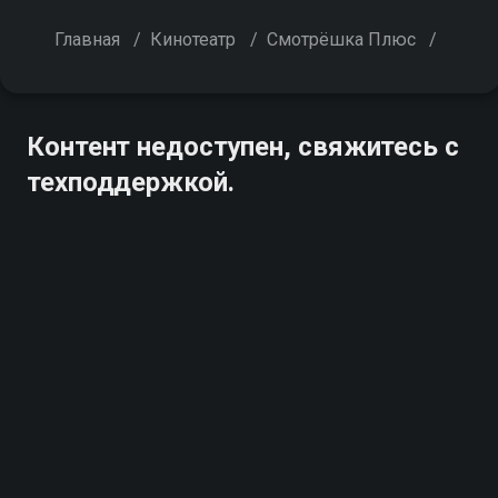
Главная
/
Кинотеатр
/
Смотрёшка Плюс
/
Контент недоступен, свяжитесь с
техподдержкой.