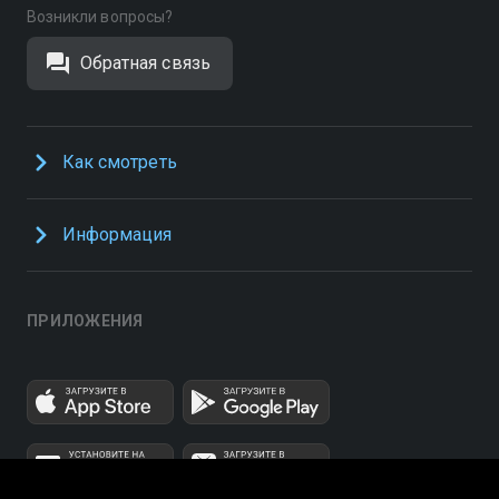
Возникли вопросы?
Обратная связь
Как смотреть
Информация
ПРИЛОЖЕНИЯ