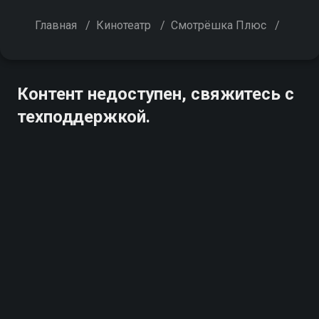
Главная
/
Кинотеатр
/
Смотрёшка Плюс
/
Контент недоступен, свяжитесь с
техподдержкой.