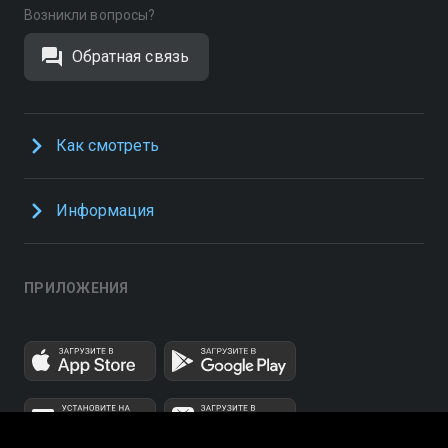
Возникли вопросы?
Обратная связь
Как смотреть
Информация
ПРИЛОЖЕНИЯ