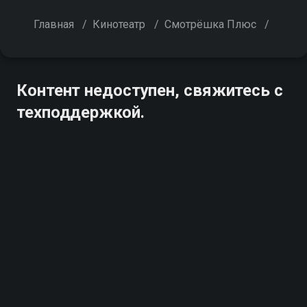
Главная
/
Кинотеатр
/
Смотрёшка Плюс
/
Контент недоступен, свяжитесь с
техподдержкой.