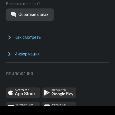
Возникли вопросы?
Обратная связь
Как смотреть
Информация
ПРИЛОЖЕНИЯ