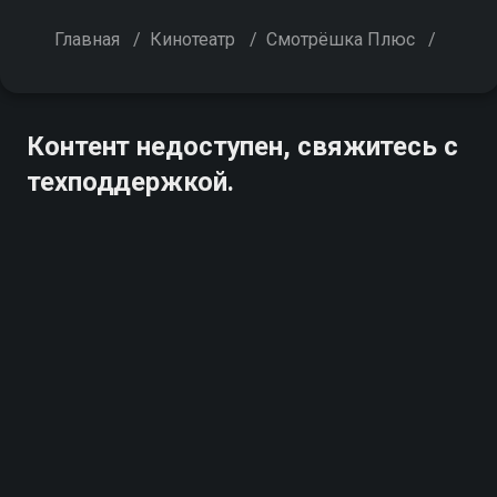
Главная
/
Кинотеатр
/
Смотрёшка Плюс
/
Контент недоступен, свяжитесь с
техподдержкой.