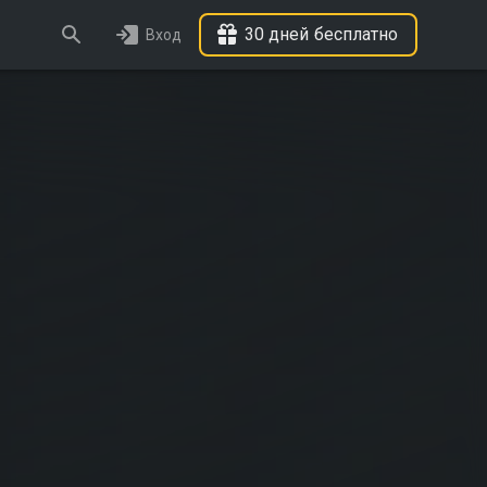
30 дней бесплатно
Вход