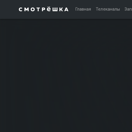
Главная
Телеканалы
Зап