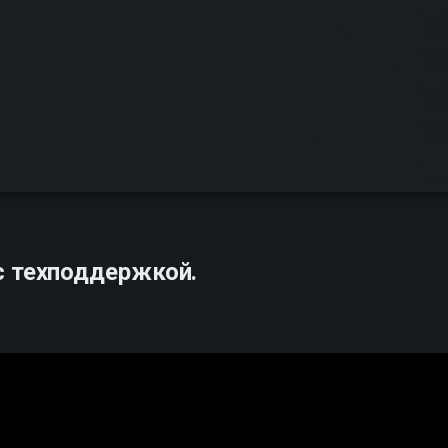
с техподдержкой.