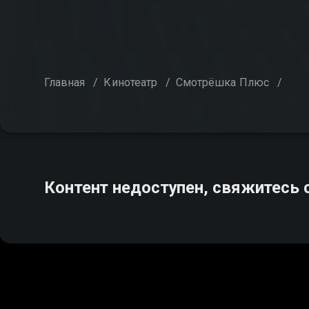
Главная
/
Кинотеатр
/
Смотрёшка Плюс
/
Контент недоступен, свяжитесь 