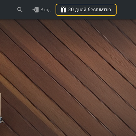
30 дней бесплатно
Вход