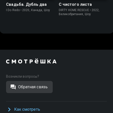
Свадьба. Дубль два
С чистого листа
I Do Redo • 2020, Канада, Шоу
DIRTY HOME RESCUE • 2022,
Великобритания, Шоу
Возникли вопросы?
Обратная связь
Как смотреть