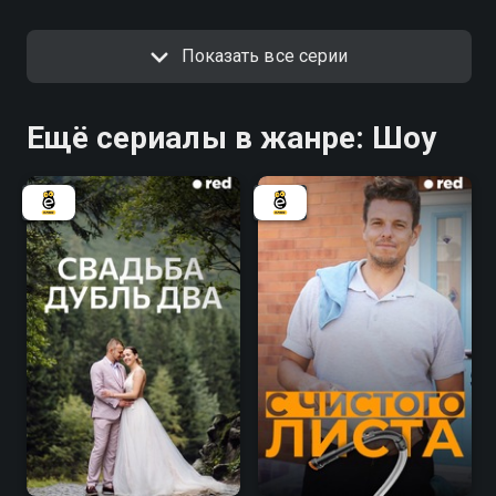
Показать все серии
Ещё сериалы в жанре: Шоу
7.1