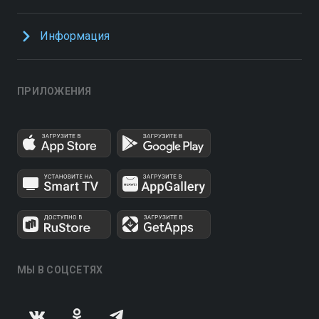
Информация
ПРИЛОЖЕНИЯ
МЫ В СОЦСЕТЯХ