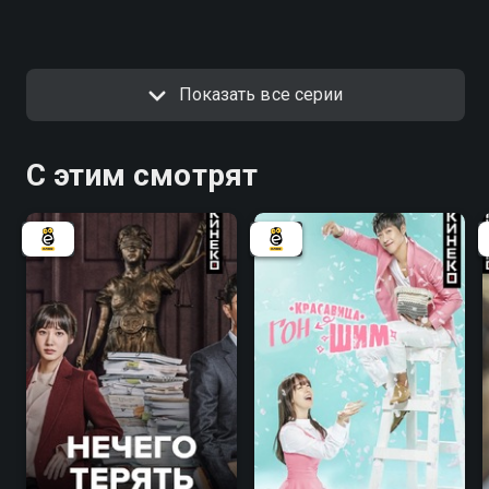
Показать все серии
С этим смотрят