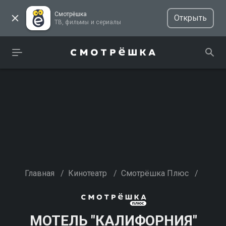
Смотрёшка
Открыть
ТВ, фильмы и сериалы
Главная
/
Кинотеатр
/
Смотрёшка Плюс
/
МОТЕЛЬ "КАЛИФОРНИЯ"