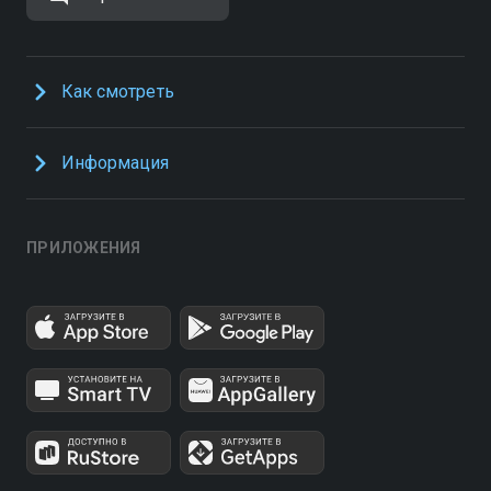
Как смотреть
Информация
ПРИЛОЖЕНИЯ