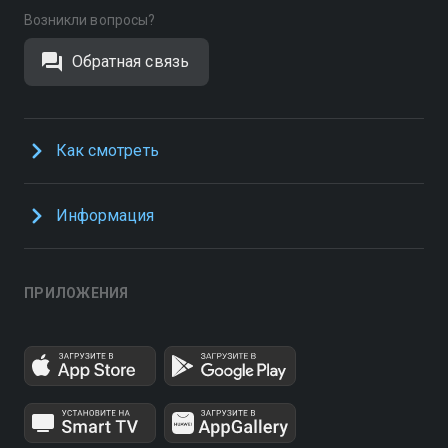
Возникли вопросы?
Обратная связь
Как смотреть
Информация
ПРИЛОЖЕНИЯ