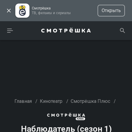
Смотрёшка
Открыть
ТВ, фильмы и сериалы
Главная
/
Кинотеатр
/
Смотрёшка Плюс
/
Наблюдатель (сезон 1)