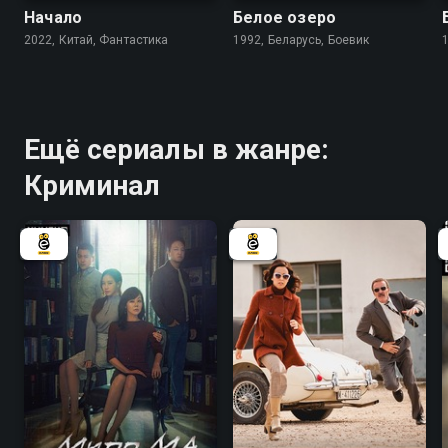
Начало
Белое озеро
2022, Китай, Фантастика
1992, Беларусь, Боевик
Ещё сериалы в жанре:
Криминал