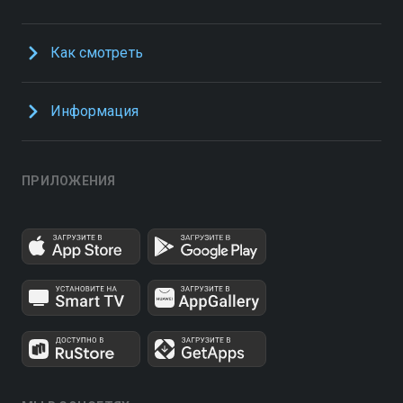
Как смотреть
Информация
ПРИЛОЖЕНИЯ