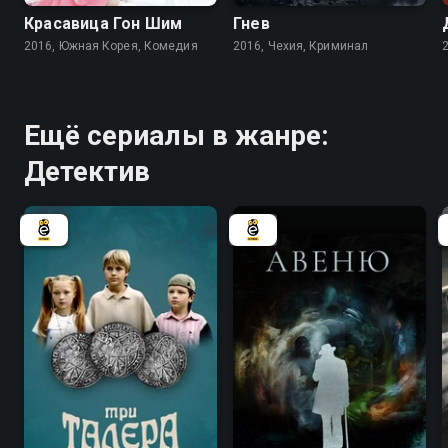
Красавица Гон Шим
Гнев
2016, Южная Корея, Комедия
2016, Чехия, Криминал
Ещё сериалы в жанре:
Детектив