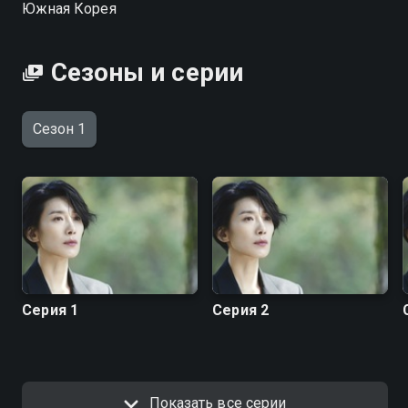
Южная Корея
Сезоны и серии
Сезон 1
Серия 1
Серия 2
Показать все серии