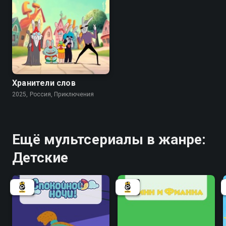
Хранители слов
2025, Россия, Приключения
Ещё мультсериалы в жанре:
Детские