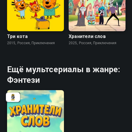
8.3
6.7
Три кота
Хранители слов
2015, Россия, Приключения
2025, Россия, Приключения
Ещё мультсериалы в жанре:
Фэнтези