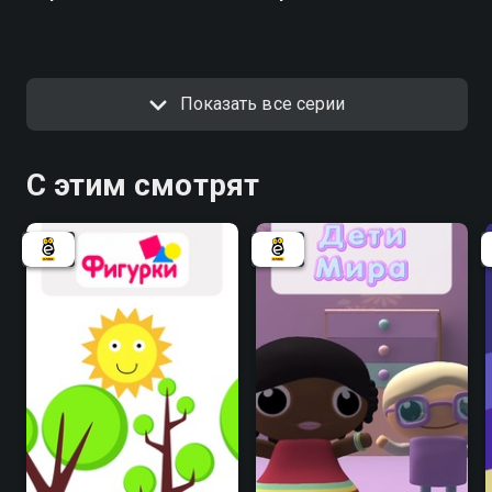
Показать все серии
С этим смотрят