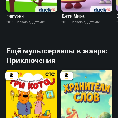
Фигурки
Дети Мира
2015, Словакия, Детские
2013, Словакия, Детские
Ещё мультсериалы в жанре:
Приключения