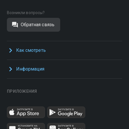
Возникли вопросы?
Обратная связь
Как смотреть
Информация
ПРИЛОЖЕНИЯ