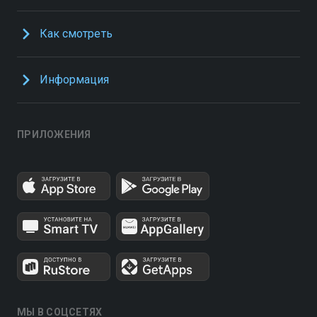
Как смотреть
Информация
ПРИЛОЖЕНИЯ
МЫ В СОЦСЕТЯХ