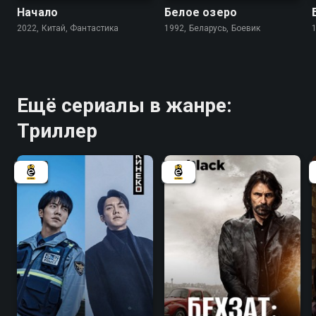
Начало
Белое озеро
2022, Китай, Фантастика
1992, Беларусь, Боевик
Ещё сериалы в жанре:
Триллер