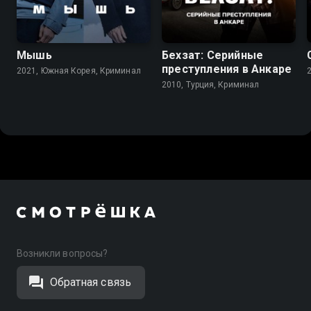
8.4
7.2
Мышь
Бехзат: Серийные
преступления в Анкаре
2021, Южная Корея, Криминал
2010, Турция, Криминал
Возникли вопросы?
Обратная связь