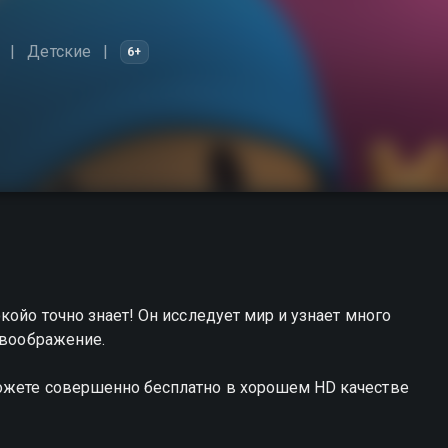
Детские
6+
койо точно знает! Он исследует мир и узнает много
 воображение.
ожете совершенно бесплатно в хорошем HD качестве