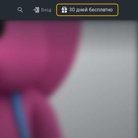
30 дней бесплатно
Вход