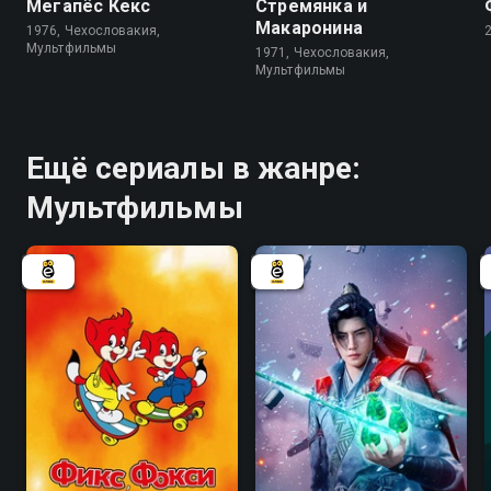
Мегапёс Кекс
Стремянка и
Макаронина
1976, Чехословакия,
Мультфильмы
1971, Чехословакия,
Мультфильмы
Ещё сериалы в жанре:
Мультфильмы