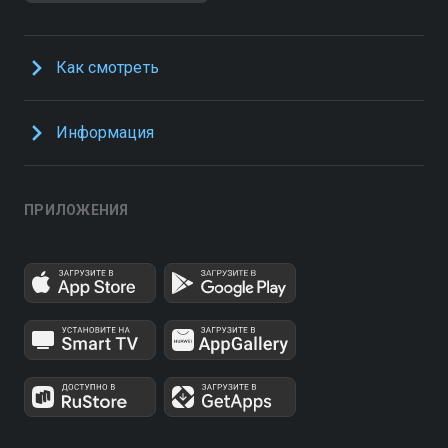
Как смотреть
Информация
ПРИЛОЖЕНИЯ