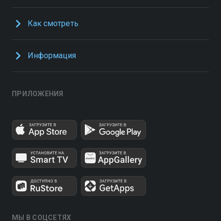
Как смотреть
Информация
ПРИЛОЖЕНИЯ
МЫ В СОЦСЕТЯХ