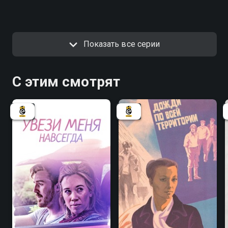
Показать все серии
С этим смотрят