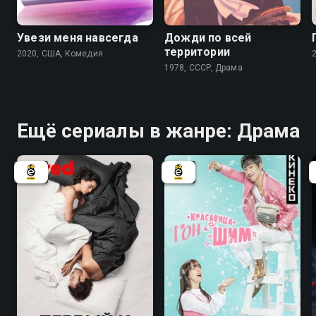
Увези меня навсегда
Дожди по всей
территории
2020, США, Комедия
1978, СССР, Драма
Ещё сериалы в жанре: Драма