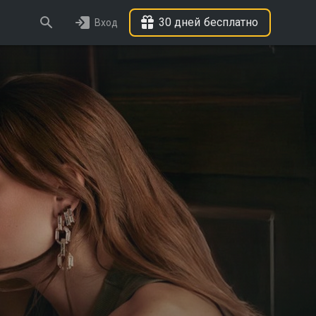
30 дней бесплатно
Вход