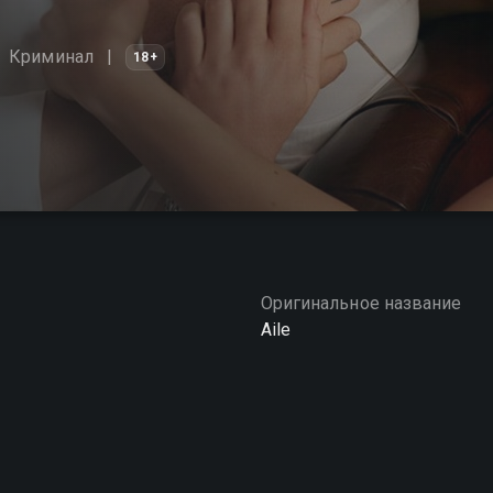
Криминал
18+
Оригинальное название
Aile