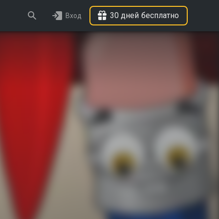
30 дней бесплатно
Вход