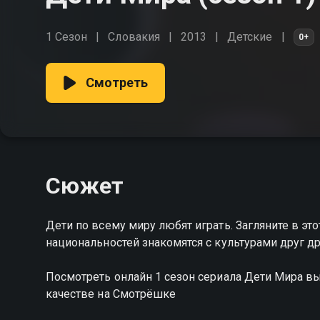
1 Сезон
Словакия
2013
Детские
0+
Смотреть
Сюжет
Дети по всему миру любят играть. Загляните в эт
национальностей знакомятся с культурами друг др
Посмотреть онлайн 1 сезон сериала Дети Мира 
качестве на Смотрёшке