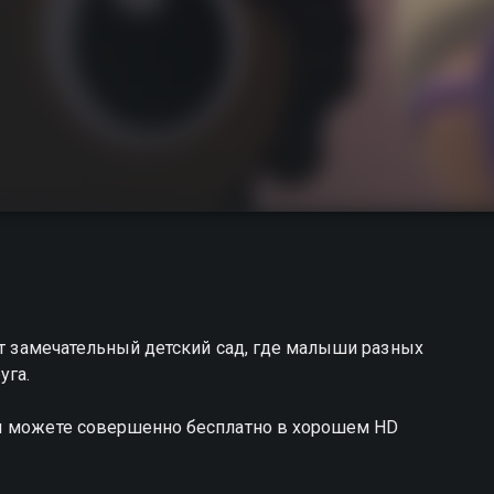
от замечательный детский сад, где малыши разных
уга.
вы можете совершенно бесплатно в хорошем HD