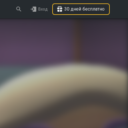
30 дней бесплатно
Вход