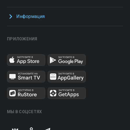
Информация
ПРИЛОЖЕНИЯ
МЫ В СОЦСЕТЯХ