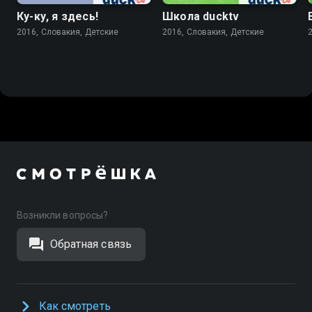
Ку-ку, я здесь!
Школа ducktv
2016, Словакия, Детские
2016, Словакия, Детские
Возникли вопросы?
Обратная связь
Как смотреть