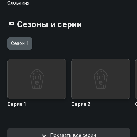
Словакия
Сезоны и серии
Сезон 1
Серия 1
Серия 2
Показать все серии