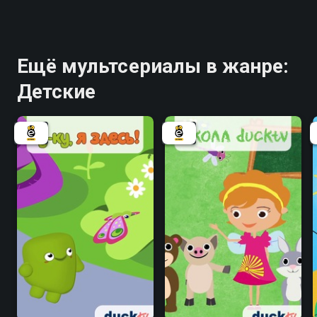
Ещё мультсериалы в жанре:
Детские