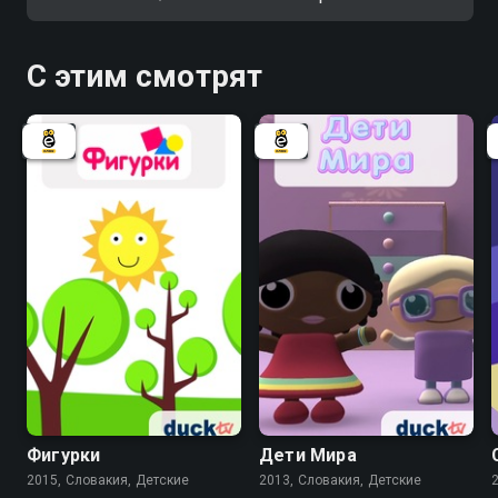
С этим смотрят
Фигурки
Дети Мира
2015, Словакия, Детские
2013, Словакия, Детские