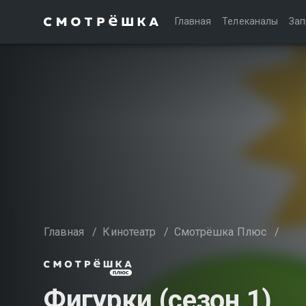
Главная
Телеканалы
Зап
Главная
/
Кинотеатр
/
Смотрёшка Плюс
/
Фигурки (сезон 1)