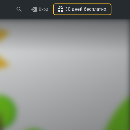
30 дней бесплатно
Вход