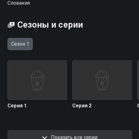
Словакия
качестве на Смотрёшке
Сезоны и серии
Сезон 1
Серия 1
Серия 2
Показать все серии