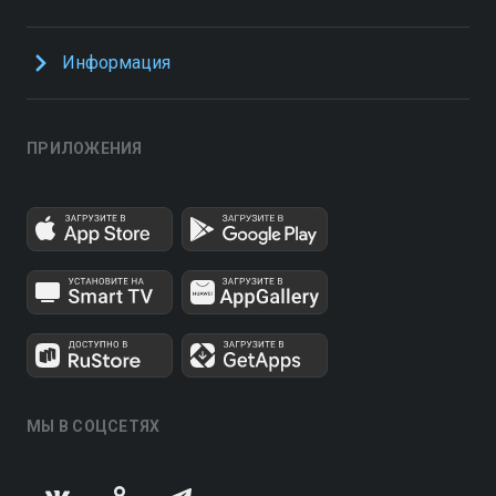
Информация
ПРИЛОЖЕНИЯ
МЫ В СОЦСЕТЯХ