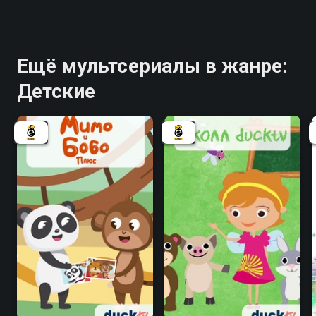
Ещё мультсериалы в жанре:
Детские