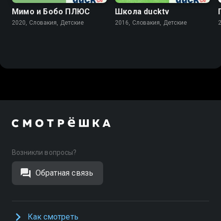
Мимо и Бобо ПЛЮС
Школа ducktv
2020, Словакия, Детские
2016, Словакия, Детские
Возникли вопросы?
Обратная связь
Как смотреть