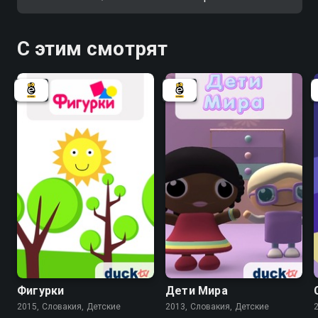
С этим смотрят
Фигурки
Дети Мира
2015, Словакия, Детские
2013, Словакия, Детские