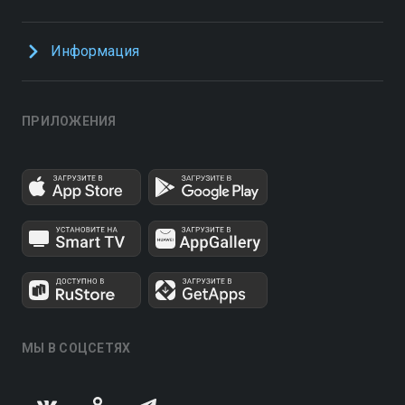
Информация
ПРИЛОЖЕНИЯ
МЫ В СОЦСЕТЯХ