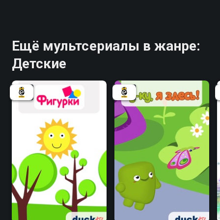
Ещё мультсериалы в жанре:
Детские