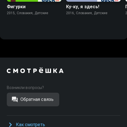
Фигурки
Ку-ку, я здесь!
2015, Словакия, Детские
2016, Словакия, Детские
Возникли вопросы?
Обратная связь
Как смотреть