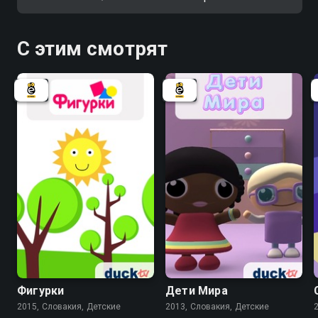
С этим смотрят
Фигурки
Дети Мира
2015, Словакия, Детские
2013, Словакия, Детские