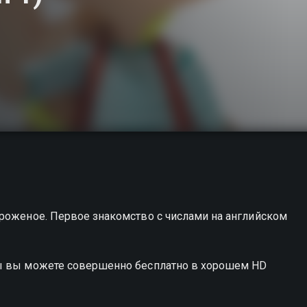
ороженое. Первое знакомство с числами на английском
ры вы можете совершенно бесплатно в хорошем HD