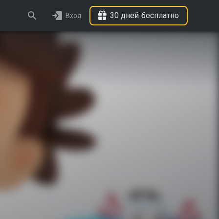
30 дней бесплатно
Вход