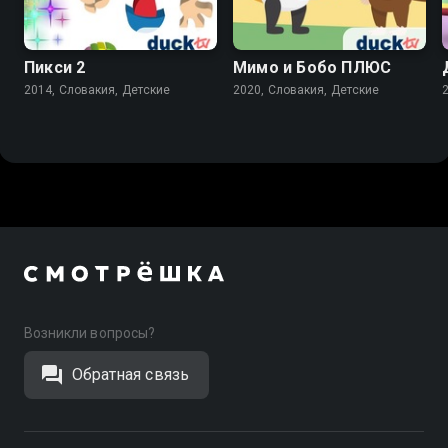
Пикси 2
Мимо и Бобо ПЛЮС
2014, Словакия, Детские
2020, Словакия, Детские
Возникли вопросы?
Обратная связь