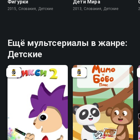
Фигурки
Дети Мира
2015, Словакия, Детские
2013, Словакия, Детские
Ещё мультсериалы в жанре:
Детские