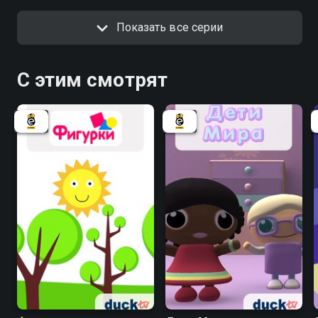
Показать все серии
С этим смотрят