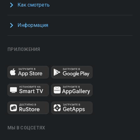
Как смотреть
Информация
ПРИЛОЖЕНИЯ
МЫ В СОЦСЕТЯХ