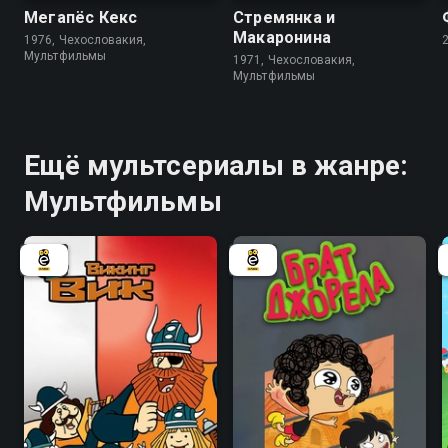
Мегапёс Кекс
Стремянка и
Макаронина
1976, Чехословакия,
Мультфильмы
1971, Чехословакия,
Мультфильмы
Ещё мультсериалы в жанре:
Мультфильмы