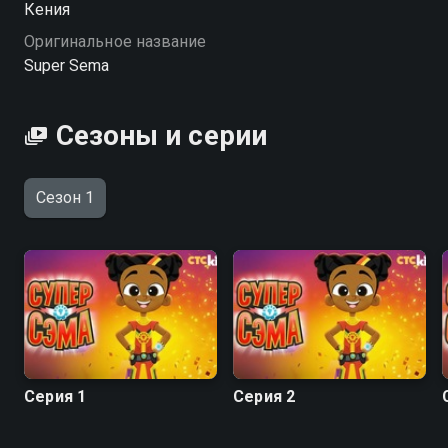
Кения
Оригинальное название
Super Sema
Сезоны и серии
Сезон 1
Серия 1
Серия 2