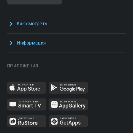
Как смотреть
Информация
ПРИЛОЖЕНИЯ