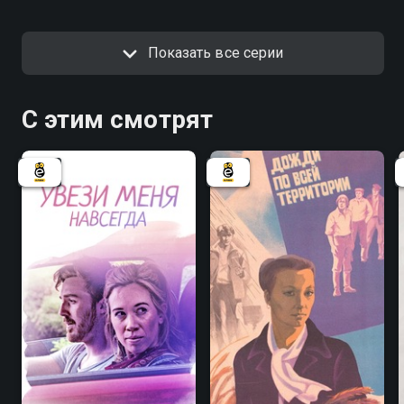
Показать все серии
С этим смотрят