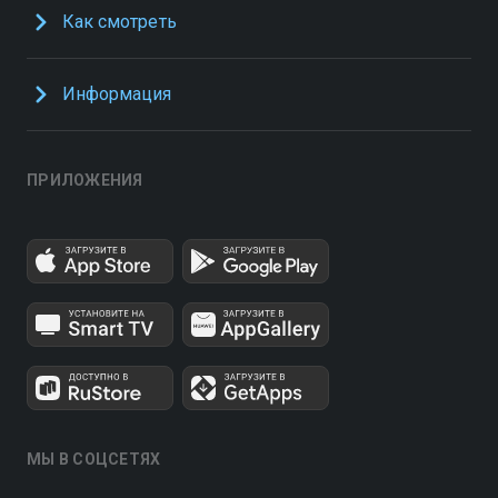
Как смотреть
Информация
ПРИЛОЖЕНИЯ
МЫ В СОЦСЕТЯХ