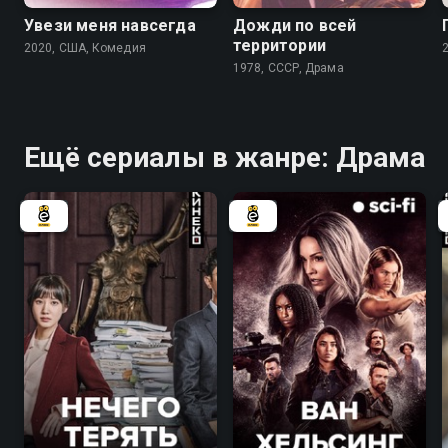
Увези меня навсегда
Дожди по всей
территории
2020, США, Комедия
1978, СССР, Драма
Ещё сериалы в жанре: Драма