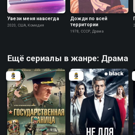
Увези меня навсегда
Дожди по всей
территории
2020, США, Комедия
1978, СССР, Драма
Ещё сериалы в жанре: Драма