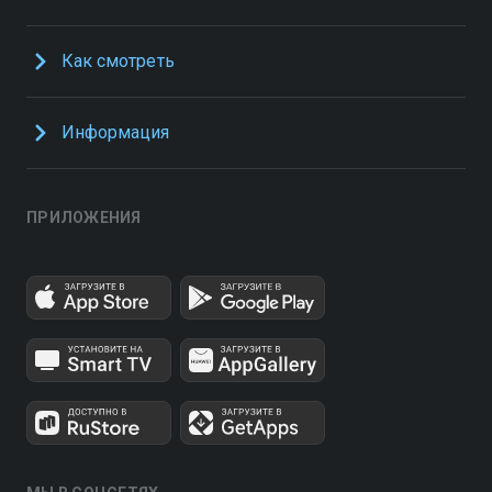
Как смотреть
Информация
ПРИЛОЖЕНИЯ