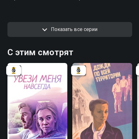
Показать все серии
С этим смотрят