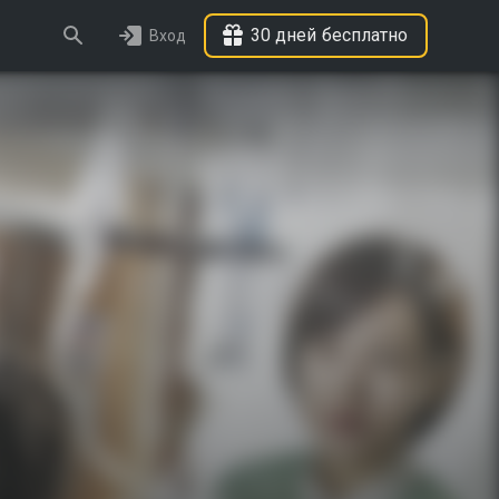
30 дней бесплатно
Вход