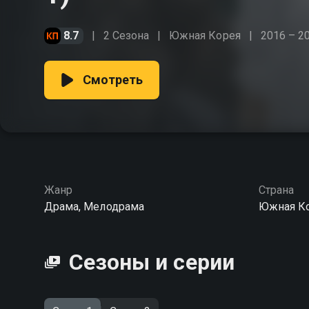
8.7
2 Сезона
Южная Корея
2016 – 2
Смотреть
Жанр
Страна
Драма, Мелодрама
Южная К
Сезоны и серии