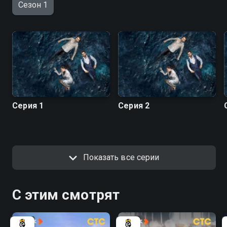
Сезон 1
Серия 1
Серия 2
Показать все серии
С этим смотрят