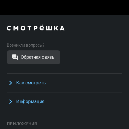
Возникли вопросы?
Обратная связь
Как смотреть
Информация
ПРИЛОЖЕНИЯ