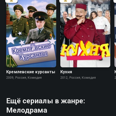
5.9
8.2
8.4
Кремлевские курсанты
Кухня
2009, Россия, Комедия
2012, Россия, Комедия
Ещё сериалы в жанре:
Мелодрама