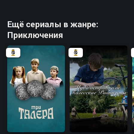
Ещё сериалы в жанре:
Приключения
6.4