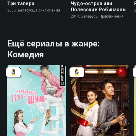
Три талера
Чудо-остров или
Полесские Робинзоны
2005, Беларусь, Приключения
2014, Беларусь, Приключения
Ещё сериалы в жанре:
Комедия