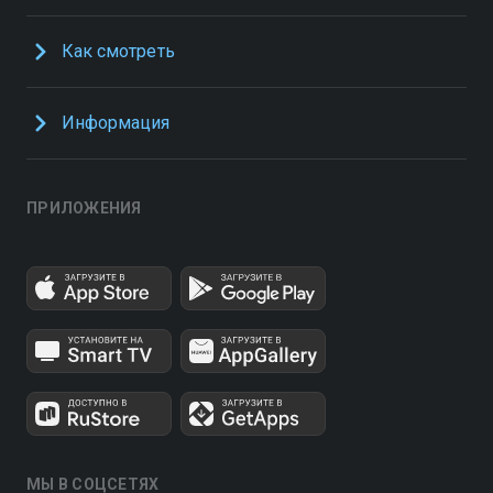
Как смотреть
Информация
ПРИЛОЖЕНИЯ
МЫ В СОЦСЕТЯХ