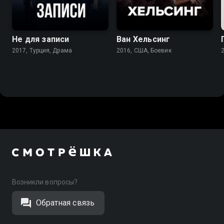
6.7
6.2
Не для записи
Ван Хельсинг
2017, Турция, Драма
2016, США, Боевик
Возникли вопросы?
Обратная связь