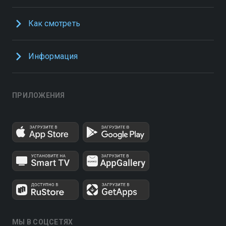
Как смотреть
Информация
ПРИЛОЖЕНИЯ
МЫ В СОЦСЕТЯХ