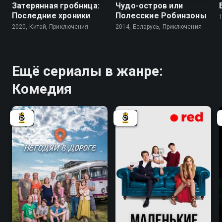
Затерянная гробница:
Чудо-остров или
Последние хроники
Полесские Робинзоны
2020, Китай, Приключения
2014, Беларусь, Приключения
Ещё сериалы в жанре:
Комедия