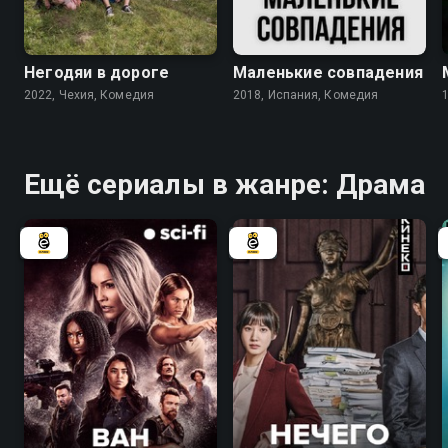
6.0
7.2
7.3
Негодяи в дороге
Маленькие совпадения
2022, Чехия, Комедия
2018, Испания, Комедия
Ещё сериалы в жанре: Драма