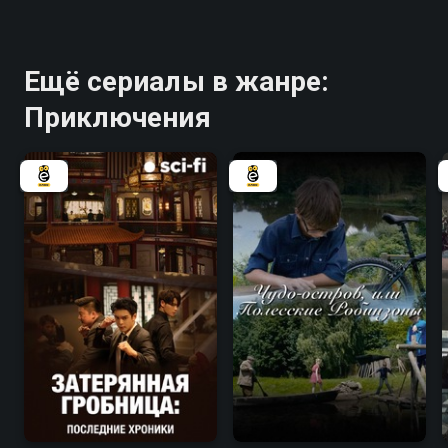
Ещё сериалы в жанре:
Приключения
7.9