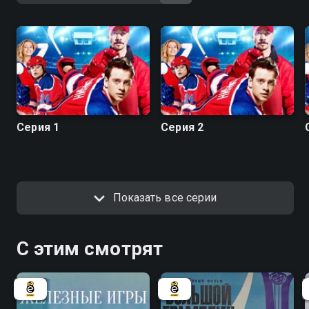
Серия 1
Серия 2
Показать все серии
С этим смотрят