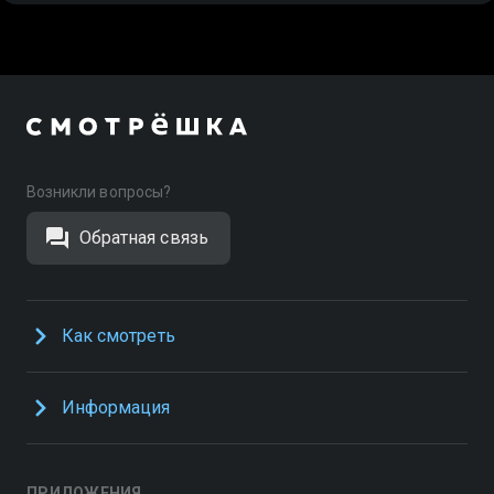
Возникли вопросы?
Обратная связь
Как смотреть
Информация
ПРИЛОЖЕНИЯ