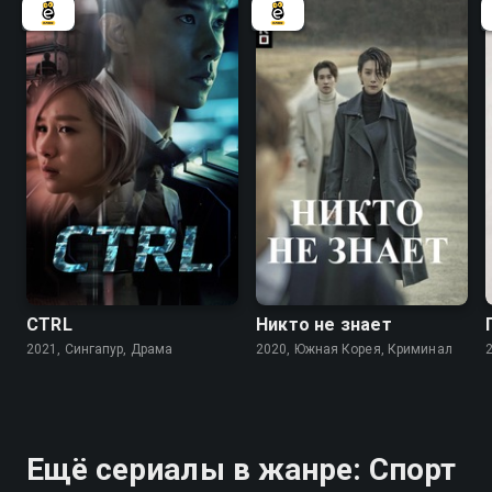
7.7
7.8
CTRL
Никто не знает
2021, Сингапур, Драма
2020, Южная Корея, Криминал
Ещё сериалы в жанре: Спорт