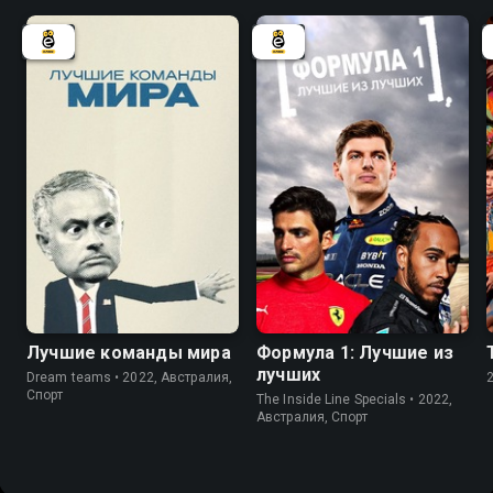
Лучшие команды мира
Формула 1: Лучшие из
лучших
Dream teams • 2022, Австралия,
Спорт
The Inside Line Specials • 2022,
Австралия, Спорт