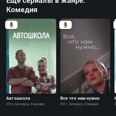
Ещё сериалы в жанре:
Комедия
7.1
6.8
Автошкола
Все что нам нужно
2016, Беларусь, Комедия
2011, Беларусь, Комедия