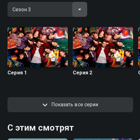
Серия 1
Серия 2
Показать все серии
С этим смотрят