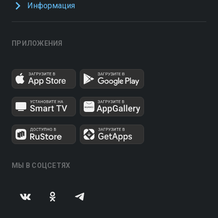
Информация
ПРИЛОЖЕНИЯ
МЫ В СОЦСЕТЯХ